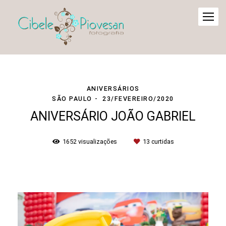
ANIVERSÁRIOS
SÃO PAULO
23/FEVEREIRO/2020
ANIVERSÁRIO JOÃO GABRIEL
1652
visualizações
13
curtidas