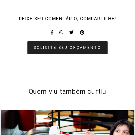
DEIXE SEU COMENTÁRIO, COMPARTILHE!
SOLICITE SEU ORÇAMENTO
Quem viu também curtiu