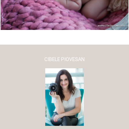
CIBELE PIOVESAN