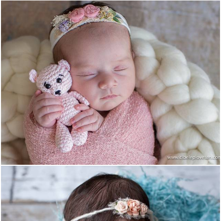
2026
0