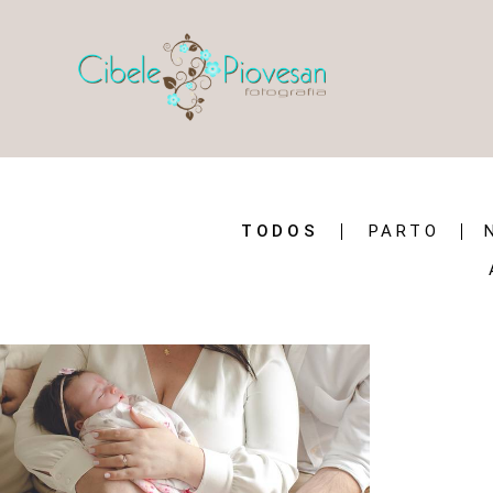
TODOS
PARTO