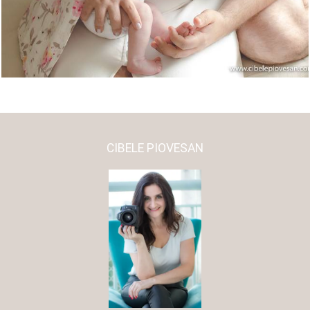
CIBELE PIOVESAN